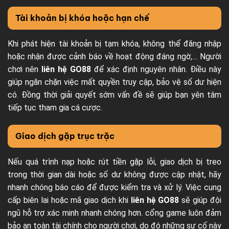
Tài khoản bị khóa hoặc hạn chế
Khi phát hiện tài khoản bị tạm khóa, không thể đăng nhập
hoặc nhận được cảnh báo về hoạt động đáng ngờ,… Người
chơi nên
liên hệ GO88
để xác định nguyên nhân. Điều này
giúp ngăn chặn việc mất quyền truy cập, bảo vệ số dư hiện
có. Đồng thời giải quyết sớm vấn đề sẽ giúp bạn yên tâm
tiếp tục tham gia cá cược.
Giao dịch gặp trục trặc
Nếu quá trình nạp hoặc rút tiền gặp lỗi, giao dịch bị treo
trong thời gian dài hoặc số dư không được cập nhật, hãy
nhanh chóng báo cáo để được kiểm tra và xử lý. Việc cung
cấp biên lai hoặc mã giao dịch khi
liên hệ GO88
sẽ giúp đội
ngũ hỗ trợ xác minh nhanh chóng hơn. cổng game luôn đảm
bảo an toàn tài chính cho người chơi, do đó những sự cố này