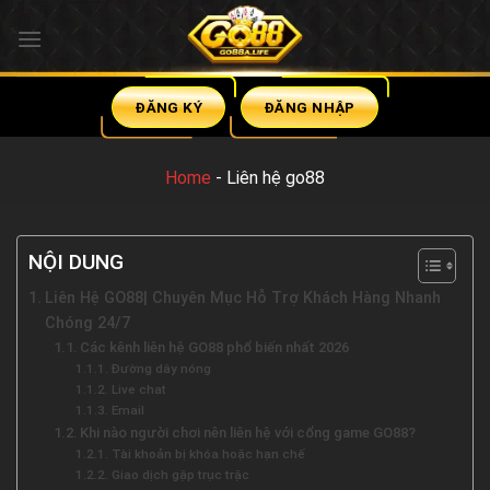
Bỏ
qua
nội
dung
ĐĂNG KÝ
ĐĂNG NHẬP
Home
-
Liên hệ go88
NỘI DUNG
Liên Hệ GO88| Chuyên Mục Hỗ Trợ Khách Hàng Nhanh
Chóng 24/7
Các kênh liên hệ GO88 phổ biến nhất 2026
Đường dây nóng
Live chat
Email
Khi nào người chơi nên liên hệ với cổng game GO88?
Tài khoản bị khóa hoặc hạn chế
Giao dịch gặp trục trặc