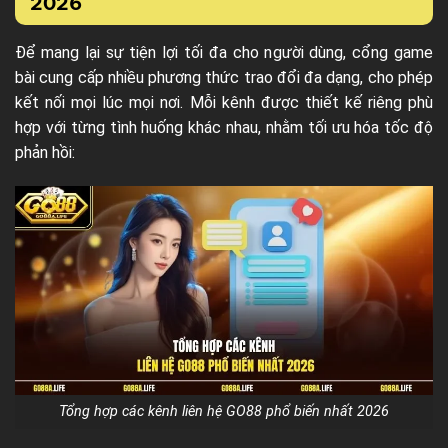
2026
Để mang lại sự tiện lợi tối đa cho người dùng, cổng game
bài cung cấp nhiều phương thức trao đổi đa dạng, cho phép
kết nối mọi lúc mọi nơi. Mỗi kênh được thiết kế riêng phù
hợp với từng tình huống khác nhau, nhằm tối ưu hóa tốc độ
phản hồi:
Tổng hợp các kênh liên hệ GO88 phổ biến nhất 2026