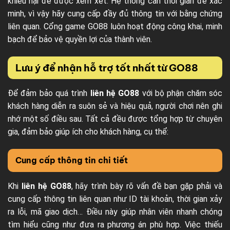
khiếu nại để được xem xét. Hệ thống cần thời gian để xác
minh, vì vậy hãy cung cấp đầy đủ thông tin với bằng chứng
liên quan. Cổng game GO88 luôn hoạt động công khai, minh
bạch để bảo vệ quyền lợi của thành viên.
Lưu ý để nhận hỗ trợ tốt nhất từ GO88
Để đảm bảo quá trình
liên hệ GO88
với bộ phận chăm sóc
khách hàng diễn ra suôn sẻ và hiệu quả, người chơi nên ghi
nhớ một số điều sau. Tất cả đều được tổng hợp từ chuyên
gia, đảm bảo giúp ích cho khách hàng, cụ thể:
Cung cấp thông tin chi tiết
Khi
liên hệ GO88
, hãy trình bày rõ vấn đề bạn gặp phải và
cung cấp thông tin liên quan như ID tài khoản, thời gian xảy
ra lỗi, mã giao dịch… Điều này giúp nhân viên nhanh chóng
tìm hiểu cũng như đưa ra phương án phù hợp. Việc thiếu