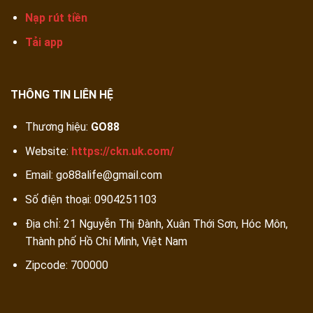
Nạp rút tiền
Tải app
THÔNG TIN LIÊN HỆ
Thương hiệu:
GO88
Website:
https://ckn.uk.com/
Email:
go88alife@gmail.com
Số điện thoại: 0904251103
Địa chỉ: 21 Nguyễn Thị Đành, Xuân Thới Sơn, Hóc Môn,
Thành phố Hồ Chí Minh, Việt Nam
Zipcode: 700000